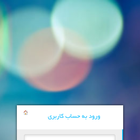
ورود به حساب کاربری