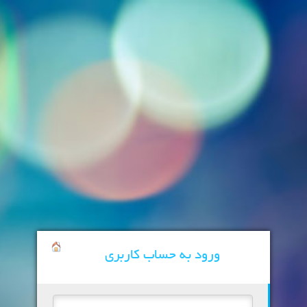
ورود به حساب کاربری