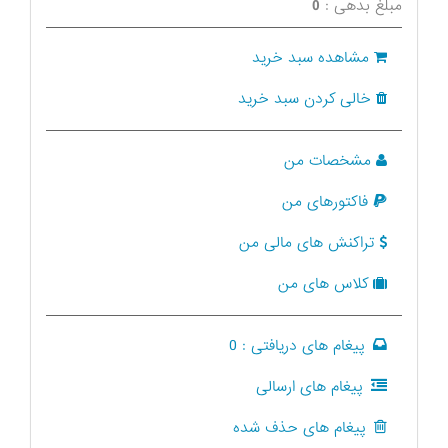
مبلغ بدهی :
0
مشاهده سبد خرید
خالی کردن سبد خرید
مشخصات من
فاکتورهای من
تراکنش های مالی من
کلاس های من
پیغام های دریافتی :
0
پیغام های ارسالی
پیغام های حذف شده