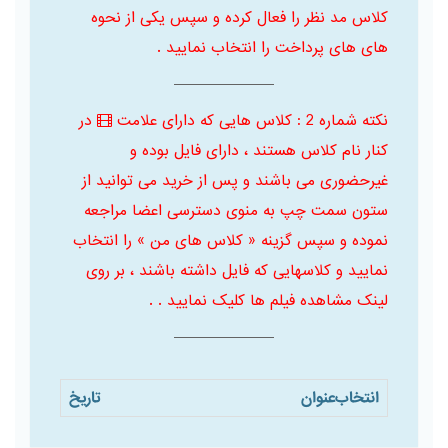
کلاس مد نظر را فعال کرده و سپس یکی از نحوه
های های پرداخت را انتخاب نمایید .
نکته شماره 2 : کلاس هایی که دارای علامت
در
کنار نام کلاس هستند ، دارای فایل بوده و
غیرحضوری می باشند و پس از خرید می توانید از
ستون سمت چپ به منوی دسترسی اعضا مراجعه
نموده و سپس گزینه « کلاس های من » را انتخاب
نمایید و کلاسهایی که فایل داشته باشند ، بر روی
لینک مشاهده فیلم ها کلیک نمایید . .
انتخاب
عنوان
تاریخ