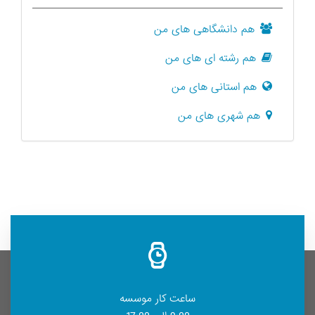
هم دانشگاهی های من
هم رشته ای های من
هم استانی های من
هم شهری های من
ساعت کار موسسه