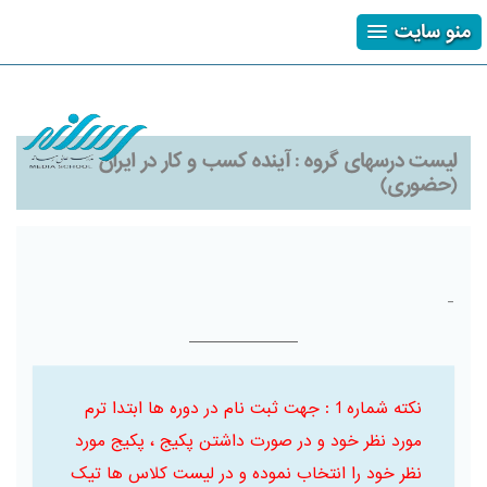
منو سایت
ثبت نام
ورود
فراموشی رمز
لیست درسهای گروه :
آینده کسب و کار در ایران
(حضوری)
-
نکته شماره 1 : جهت ثبت نام در دوره ها ابتدا ترم
مورد نظر خود و در صورت داشتن پکیج ، پکیج مورد
نظر خود را انتخاب نموده و در لیست کلاس ها تیک