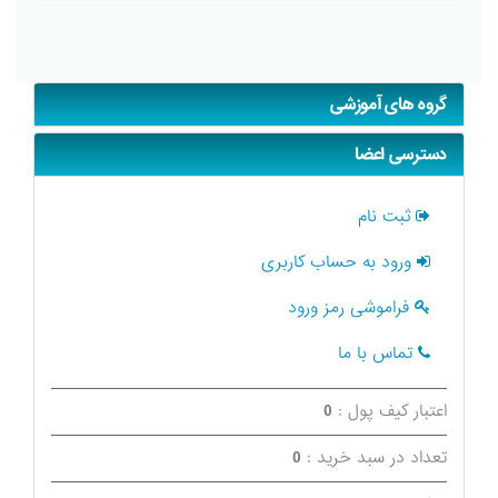
گروه های آموزشی
دسترسی اعضا
ثبت نام
ورود به حساب کاربری
فراموشی رمز ورود
تماس با ما
اعتبار کیف پول :
0
تعداد در سبد خرید :
0