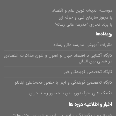
موسسه اندیشه نوین علم و اقتصاد
با مجوز سازمان فنی و حرفه ای
با برند تجاری "مدرسه عالی رسانه"
رویدادها
مقررات آموزشی مدرسه عالی رسانه
کارگاه آشنایی با اقتصاد جهان و اصول و فنون مذاکرات اقتصادی
در فضای بین الملل
کارگاه تخصصی گویندگی خبر
کارگاه تخصصی گویندگی و اجرا با حضور محمدعلی اینانلو
تکنیک های اجرا بدون متن با حضور رامبد جوان
اخبار و اطلاعیه دوره ها
شروع دوره «گویندگی و اجرا در رادیو و تلویزیون»(دوره31)