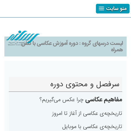
منو سایت
ثبت نام
ورود
فراموشی رمز
لیست درسهای گروه :
دوره آموزش عکاسی با تلفن
همراه
سرفصل و محتوی دوره
مفاهیم عکاسی
چرا عکس می‌‌گیریم؟
تاریخچه‌ی عکاسی از آغاز تا امروز
تاریخچه‌ی عکاسی با موبایل