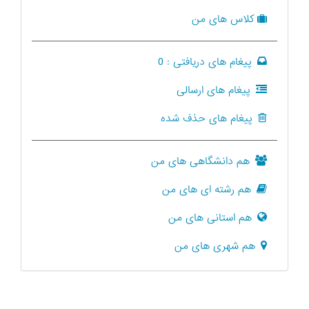
کلاس های من
پیغام های دریافتی :
0
پیغام های ارسالی
پیغام های حذف شده
هم دانشگاهی های من
هم رشته ای های من
هم استانی های من
هم شهری های من