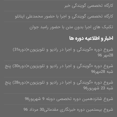
کارگاه تخصصی گویندگی خبر
کارگاه تخصصی گویندگی و اجرا با حضور محمدعلی اینانلو
تکنیک های اجرا بدون متن با حضور رامبد جوان
اخبار و اطلاعیه دوره ها
شروع دوره «گویندگی و اجرا در رادیو و تلویزیون»(دوره31)
28مهر 96
شروع دوره «گویندگی و اجرا در رادیو و تلویزیون»(دوره30) پنج
شبه 28مهر96
شروع دوره «گویندگی و اجرا در رادیو و تلویزیون»(دوره28) پنج
شبه 23 شهریور96
شروع شانزدهمین دوره تخصصی دوبله 9 شهریور96
شروع بیستمین دوره خبرنگاری مقدماتی30 مرداد 96