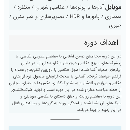
موبایل
آدم‌ها و پرتره‌ها / عکاسی شهری / منظره /
معماری / پانورما و HDR / تصویرسازی و هنر مدرن /
خبری
اهداف دوره
در این دوره مخاطبان ضمن آشنایی با مفاهیم عمومی عکاسی، با
پیشرفت‌های سریع عکاسی دیجیتال و کاربردهای آن در دنیای
ابزارهای همراه آشنا شده، اصول عکاسی با دوربین تلفن‌های همراه را
فراهم خواهند گرفت. آشنایی با سخت‌افزارهای معمول، نرم‌افزارهای
عکاسی، ویرایش، انتشار و به اشتراک‌گذاری عکس‌ها در دنیای مجازی
از جمله مباحث مطرح شده در این دوره است و نهایتا شرکت‌کننده‌ی
این دوره با مفاهیم روایت و خلق داستان با عکاسی موبایلی و
سبک‌های آن آشنا شده و آمادگی ورود به گروه‌ها و رسانه‌های فعال
در این زمینه را پیدا می‌کند.