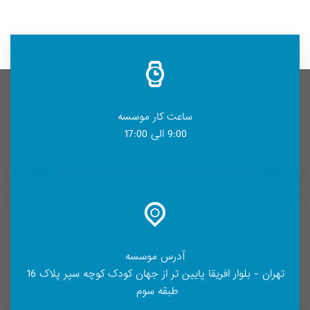
ساعت کار موسسه
9:00 الی 17:00
آدرس موسسه
تهران - بلوار افریقا پایین تر از جهان کودک کوچه سپر پلاک 16
طبقه سوم