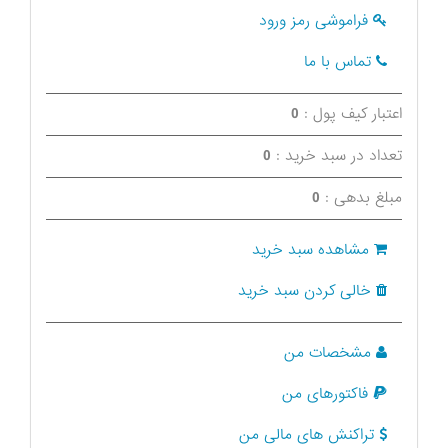
فراموشی رمز ورود
تماس با ما
اعتبار کیف پول :
0
تعداد در سبد خرید :
0
مبلغ بدهی :
0
مشاهده سبد خرید
خالی کردن سبد خرید
مشخصات من
فاکتورهای من
تراکنش های مالی من