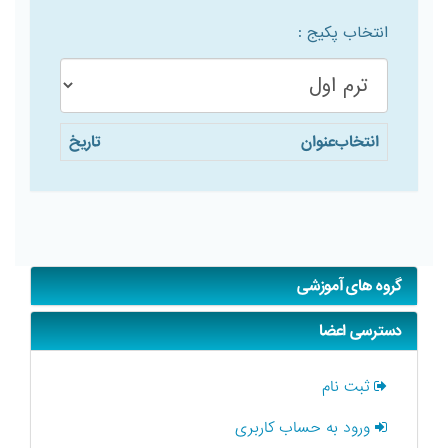
انتخاب پکیج :
انتخاب
عنوان
تاریخ
گروه های آموزشی
دسترسی اعضا
ثبت نام
ورود به حساب کاربری