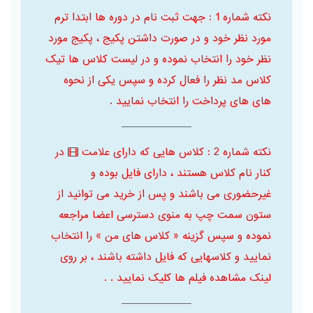
نکته شماره 1 : جهت ثبت نام در دوره ها ابتدا ترم
مورد نظر خود و در صورت داشتن پکیج ، پکیج مورد
نظر خود را انتخاب نموده و در لیست کلاس ها تیک
کلاس مد نظر را فعال کرده و سپس یکی از نحوه
های های پرداخت را انتخاب نمایید .
نکته شماره 2 : کلاس هایی که دارای علامت
در
کنار نام کلاس هستند ، دارای فایل بوده و
غیرحضوری می باشند و پس از خرید می توانید از
ستون سمت چپ به منوی دسترسی اعضا مراجعه
نموده و سپس گزینه « کلاس های من » را انتخاب
نمایید و کلاسهایی که فایل داشته باشند ، بر روی
لینک مشاهده فیلم ها کلیک نمایید . .