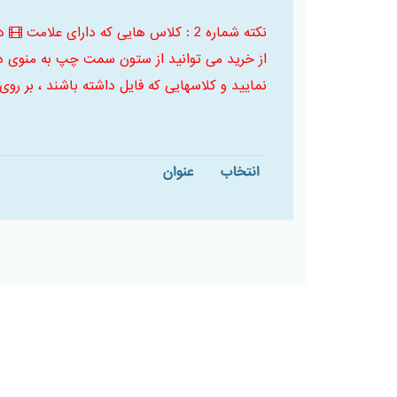
نکته شماره 2 : کلاس هایی که دارای علامت
د
از خرید می توانید از ستون سمت چپ به منوی د
نمایید و کلاسهایی که فایل داشته باشند ، بر روی
انتخاب
عنوان