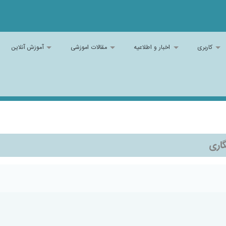
کاربری
اخبار و اطلاعیه
مقالات اموزشی
آموزش آنلاین
گاری