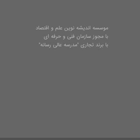
موسسه اندیشه نوین علم و اقتصاد
با مجوز سازمان فنی و حرفه ای
با برند تجاری "مدرسه عالی رسانه"