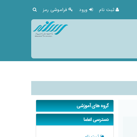
ثبت نام
ورود
فراموشی رمز
گروه های آموزشی
دسترسی اعضا
ثبت نام