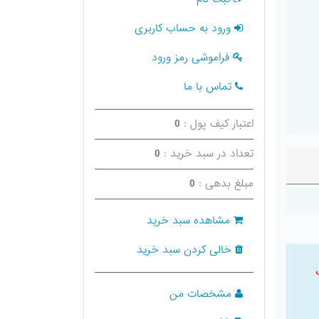
ورود به حساب کاربری
فراموشی رمز ورود
تماس با ما
اعتبار کیف پول :
0
تعداد در سبد خرید :
0
مبلغ بدهی :
0
مشاهده سبد خرید
خالی کردن سبد خرید
مشخصات من