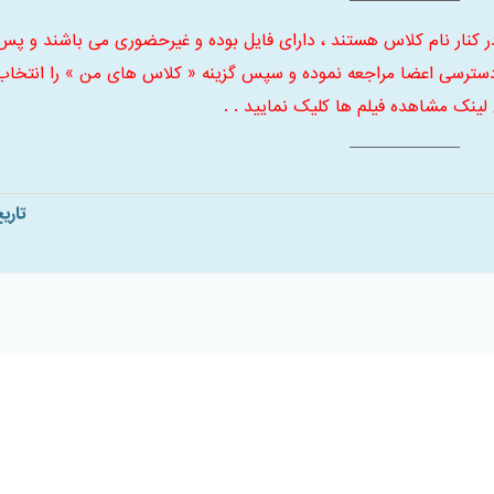
ر کنار نام کلاس هستند ، دارای فایل بوده و غیرحضوری می باشند و پس
سترسی اعضا مراجعه نموده و سپس گزینه « کلاس های من » را انتخاب
 لینک مشاهده فیلم ها کلیک نمایید . .
تاری