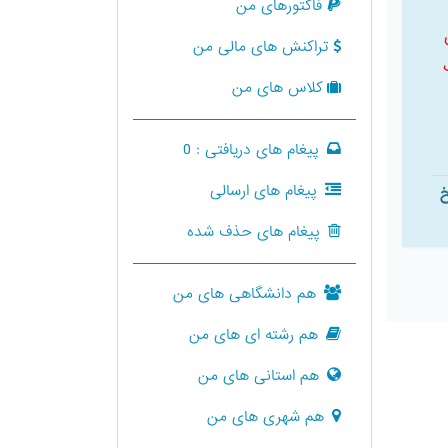
فاکتورهای من
تراکنش های مالی من
کلاس های من
پیغام های دریافتی :
0
پیغام های ارسالی
خ
پیغام های حذف شده
هم دانشگاهی های من
هم رشته ای های من
هم استانی های من
هم شهری های من