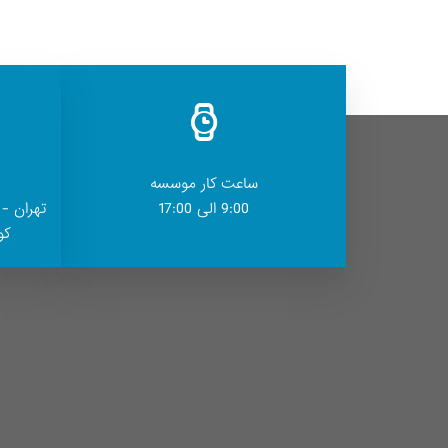
ساعت کار موسسه
9:00 الی 17:00
تهران - 
کوچ