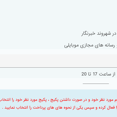
 ابتدا ترم مورد نظر خود و در صورت داشتن پکیج ، پکیج مورد نظر خود را انتخاب
فعال کرده و سپس یکی از نحوه های های پرداخت را انتخاب نمایید .