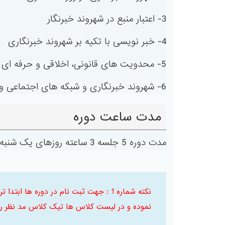
3- اعتبار منبع در شهروند خبرنگار
4- خبر نویسی با تکیه بر شهروند خبرنگاری
5- محدویت های قانونی، اخلاقی و حرفه ای در شهروند خبرنگار
6- شهروند خبرنگاری و شبکه های اجتماعی و رسانه های مجازی موبایلی
مدت ساعت دوره
مدت دوره 5 جلسه 3 ساعته روزهای یک شنبه از ساعت 17 تا 20
نکته شماره 1 : جهت ثبت نام در دوره ها
نموده و در لیست کلاس ها تیک کلاس مد نظر را 