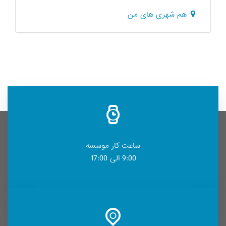
هم شهری های من
ساعت کار موسسه
9:00 الی 17:00