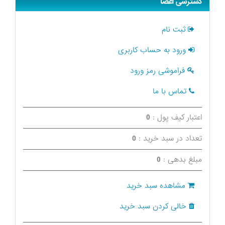
دسترسی اعضا
ثبت نام
ورود به حساب کاربری
فراموشی رمز ورود
تماس با ما
اعتبار کیف پول :
0
تعداد در سبد خرید :
0
مبلغ بدهی :
0
مشاهده سبد خرید
خالی کردن سبد خرید