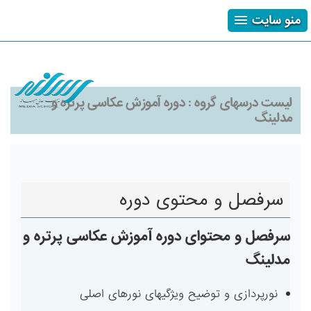
منو سایت
ثبت نام
ورود
فراموشی رمز
لیست درسهای گروه :
دوره آموزش عکاسی پرتره و
مدلینگ
سرفصل و محتوی دوره
سرفصل و محتوای دوره آموزش عکاسی پرتره و
مدلینگ
نورپردازی و توضیح ویژگیهای نورهای اصلی