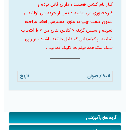
کنار نام کلاس هستند ، دارای فایل بوده و
غیرحضوری می باشند و پس از خرید می توانید از
ستون سمت چپ به منوی دسترسی اعضا مراجعه
نموده و سپس گزینه « کلاس های من » را انتخاب
نمایید و کلاسهایی که فایل داشته باشند ، بر روی
لینک مشاهده فیلم ها کلیک نمایید . .
انتخاب
عنوان
تاریخ
گروه های آموزشی