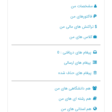
مشخصات من
فاکتورهای من
تراکنش های مالی من
کلاس های من
پیغام های دریافتی :
0
پیغام های ارسالی
پیغام های حذف شده
هم دانشگاهی های من
هم رشته ای های من
هم استانی های من