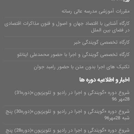
مقررات آموزشی مدرسه عالی رسانه
کارگاه آشنایی با اقتصاد جهان و اصول و فنون مذاکرات اقتصادی
در فضای بین الملل
کارگاه تخصصی گویندگی خبر
کارگاه تخصصی گویندگی و اجرا با حضور محمدعلی اینانلو
تکنیک های اجرا بدون متن با حضور رامبد جوان
اخبار و اطلاعیه دوره ها
شروع دوره «گویندگی و اجرا در رادیو و تلویزیون»(دوره31)
28مهر 96
شروع دوره «گویندگی و اجرا در رادیو و تلویزیون»(دوره30) پنج
شبه 28مهر96
شروع دوره «گویندگی و اجرا در رادیو و تلویزیون»(دوره28) پنج