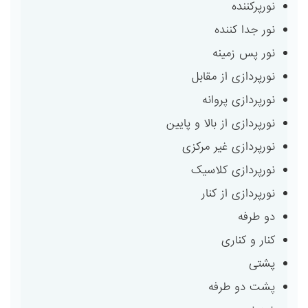
نورپرکننده
نور جدا کننده
نور پس زمینه
نورپردازی از مقابل
نورپردازی پروانه
نورپردازی از بالا و پایین
نورپردازی غیر مرکزی
نورپردازی کلاسیک
نورپردازی از کنار
دو طرفه
کنار و کناری
پشتی
پشت دو طرفه