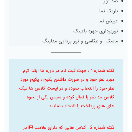
ضد نور
باریک نما
عریض نما
نورپردازی چهره باعینک
ماسک و عکاسی و نور پردازی مدلینگ
نکته شماره 1 : جهت ثبت نام در دوره ها ابتدا ترم
مورد نظر خود و در صورت داشتن پکیج ، پکیج مورد
نظر خود را انتخاب نموده و در لیست کلاس ها تیک
کلاس مد نظر را فعال کرده و سپس یکی از نحوه
های های پرداخت را انتخاب نمایید .
نکته شماره 2 : کلاس هایی که دارای علامت
در