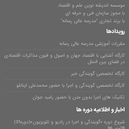
موسسه اندیشه نوین علم و اقتصاد
با مجوز سازمان فنی و حرفه ای
با برند تجاری "مدرسه عالی رسانه"
رویدادها
مقررات آموزشی مدرسه عالی رسانه
کارگاه آشنایی با اقتصاد جهان و اصول و فنون مذاکرات اقتصادی
در فضای بین الملل
کارگاه تخصصی گویندگی خبر
کارگاه تخصصی گویندگی و اجرا با حضور محمدعلی اینانلو
تکنیک های اجرا بدون متن با حضور رامبد جوان
اخبار و اطلاعیه دوره ها
شروع دوره «گویندگی و اجرا در رادیو و تلویزیون»(دوره31)
28مهر 96