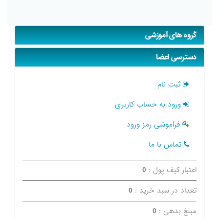
گروه های آموزشی
دسترسی اعضا
ثبت نام
ورود به حساب کاربری
فراموشی رمز ورود
تماس با ما
اعتبار کیف پول :
0
تعداد در سبد خرید :
0
مبلغ بدهی :
0