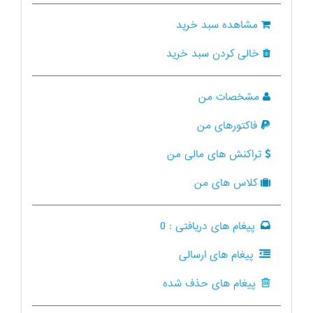
مشاهده سبد خرید
خالی کردن سبد خرید
مشخصات من
فاکتورهای من
تراکنش های مالی من
کلاس های من
پیغام های دریافتی :
0
پیغام های ارسالی
پیغام های حذف شده