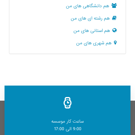
هم دانشگاهی های من
هم رشته ای های من
هم استانی های من
هم شهری های من
ساعت کار موسسه
9:00 الی 17:00