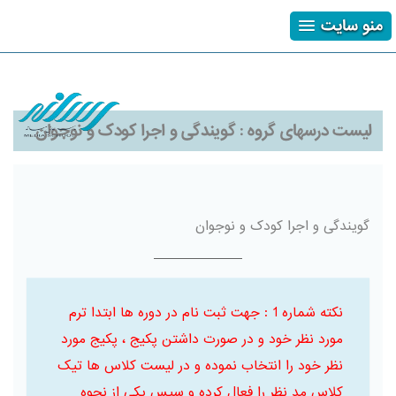
منو سایت
ثبت نام
ورود
فراموشی رمز
لیست درسهای گروه :
گویندگی و اجرا کودک و نوجوان
گویندگی و اجرا کودک و نوجوان
نکته شماره 1 : جهت ثبت نام در دوره ها ابتدا ترم
مورد نظر خود و در صورت داشتن پکیج ، پکیج مورد
نظر خود را انتخاب نموده و در لیست کلاس ها تیک
کلاس مد نظر را فعال کرده و سپس یکی از نحوه