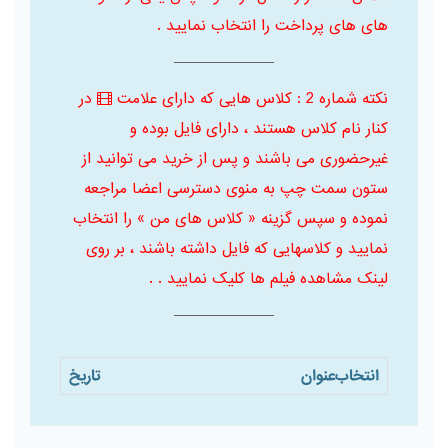
های های پرداخت را انتخاب نمایید .
نکته شماره 2 : کلاس هایی که دارای علامت
در
کنار نام کلاس هستند ، دارای فایل بوده و
غیرحضوری می باشند و پس از خرید می توانید از
ستون سمت چپ به منوی دسترسی اعضا مراجعه
نموده و سپس گزینه « کلاس های من » را انتخاب
نمایید و کلاسهایی که فایل داشته باشند ، بر روی
لینک مشاهده فیلم ها کلیک نمایید . .
انتخاب
عنوان
تاریخ