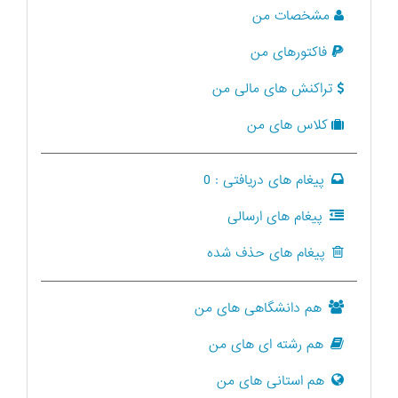
مشخصات من
فاکتورهای من
تراکنش های مالی من
کلاس های من
پیغام های دریافتی :
0
پیغام های ارسالی
پیغام های حذف شده
هم دانشگاهی های من
هم رشته ای های من
هم استانی های من