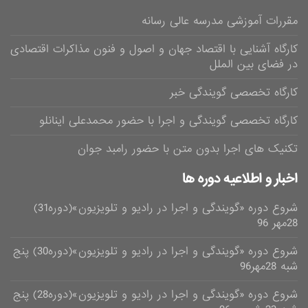
مقررات آموزشی مدرسه عالی رسانه
کارگاه آشنایی با اقتصاد جهان و اصول و فنون مذاکرات اقتصادی
در فضای بین الملل
کارگاه تخصصی گویندگی خبر
کارگاه تخصصی گویندگی و اجرا با حضور محمدعلی اینانلو
تکنیک های اجرا بدون متن با حضور رامبد جوان
اخبار و اطلاعیه دوره ها
شروع دوره «گویندگی و اجرا در رادیو و تلویزیون»(دوره31)
28مهر 96
شروع دوره «گویندگی و اجرا در رادیو و تلویزیون»(دوره30) پنج
شبه 28مهر96
شروع دوره «گویندگی و اجرا در رادیو و تلویزیون»(دوره28) پنج