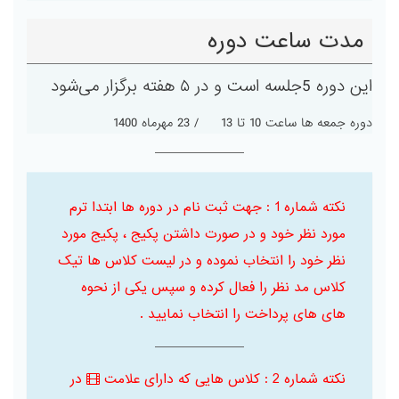
مدت ساعت دوره
این دوره 5جلسه است و در ۵ هفته برگزار می‌شود
دوره جمعه ها ساعت 10 تا 13 / 23 مهرماه 1400
نکته شماره 1 : جهت ثبت نام در دوره ها ابتدا ترم
مورد نظر خود و در صورت داشتن پکیج ، پکیج مورد
نظر خود را انتخاب نموده و در لیست کلاس ها تیک
کلاس مد نظر را فعال کرده و سپس یکی از نحوه
های های پرداخت را انتخاب نمایید .
نکته شماره 2 : کلاس هایی که دارای علامت
در