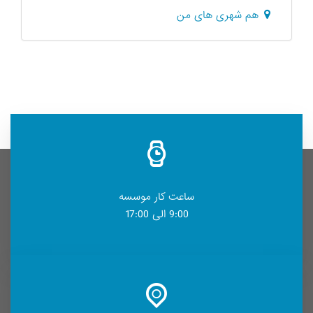
هم شهری های من
ساعت کار موسسه
9:00 الی 17:00