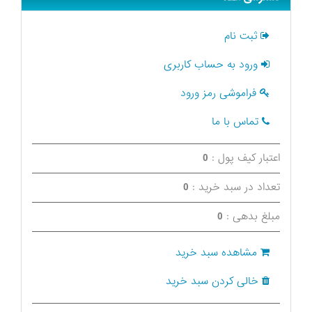
ثبت نام
ورود به حساب کاربری
فراموشی رمز ورود
تماس با ما
اعتبار کیف پول :
0
تعداد در سبد خرید :
0
مبلغ بدهی :
0
مشاهده سبد خرید
خالی کردن سبد خرید