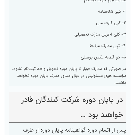
مدارک لازم جهت ثبت‌نام
۱- کپی شناسنامه
۲- کپی کارت ملی
۳- کلی آخرین مدرک تحصیلی
۴- کپی مدارک مرتبط
۵- دو قطعه عکس پرسنلی
در صورتی که مدارک فوق تا پایان دوره تحویل واحد ثبت‌نام نشود،
مؤسسه هیچ مسئولیتی در قبال صدور مدرک پایان دوره نخواهد
داشت.
در پایان دوره شرکت کنندگان قادر
خواهند بود ...
پس از اتمام دوره گواهینامه پایان دوره از طرف