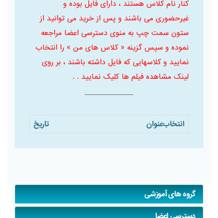
کنار نام کلاس هستند ، دارای فایل بوده و
غیرحضوری می باشند و پس از خرید می توانید از
ستون سمت چپ به منوی دسترسی اعضا مراجعه
نموده و سپس گزینه « کلاس های من » را انتخاب
نمایید و کلاسهایی که فایل داشته باشند ، بر روی
لینک مشاهده فیلم ها کلیک نمایید . .
انتخاب
عنوان
تاریخ
گروه های آموزشی
دسترسی اعضا