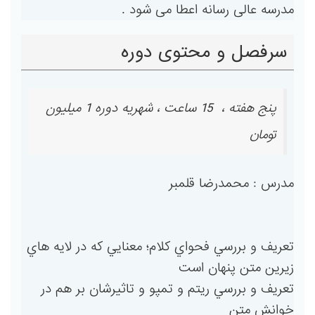
مدرسه عالی رسانه اعطا می شود .
سرفصل و محتوی دوره
پنج هفته ، 15 ساعت ، شهریه دوره 1 میلیون
تومان
مدرس : محمدرضا قلمبر
تعريف و بررسي فحواي كلام؛ معنايي كه در لايه هاي
زيرين متن پنهان است
تعريف و بررسي ريتم و تمپو و تاثيرشان بر هم در
خوانش متن