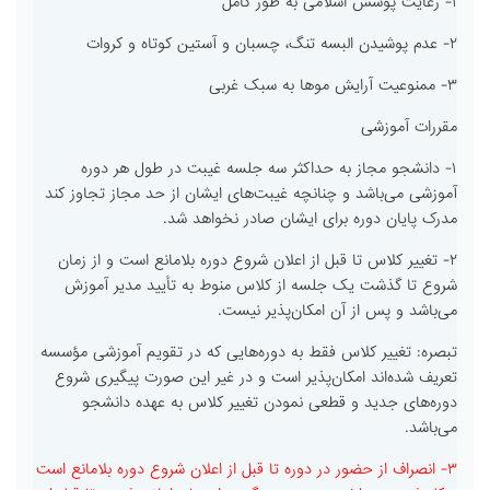
۱- رعایت پوشش اسلامی به طور کامل
۲- عدم پوشیدن البسه تنگ، چسبان و آستین کوتاه و کروات
۳- ممنوعیت آرایش موها به سبک غربی
مقررات آموزشی
۱- دانشجو مجاز به حداکثر سه جلسه غیبت در طول هر دوره
آموزشی می‌باشد و چنانچه غیبت‌های ایشان از حد مجاز تجاوز کند
مدرک پایان دوره برای ایشان صادر نخواهد شد.
۲- تغییر کلاس تا قبل از اعلان شروع دوره بلامانع است و از زمان
شروع تا گذشت یک جلسه از کلاس منوط به تأیید مدیر آموزش
می‌باشد و پس از آن امکان‌پذیر نیست.
تبصره: تغییر کلاس فقط به دوره‌هایی که در تقویم آموزشی مؤسسه
تعریف شده‌اند امکان‌پذیر است و در غیر این صورت پیگیری شروع
دوره‌های جدید و قطعی نمودن تغییر کلاس به عهده دانشجو
می‌باشد.
۳- انصراف از حضور در دوره تا قبل از اعلان شروع دوره بلامانع است