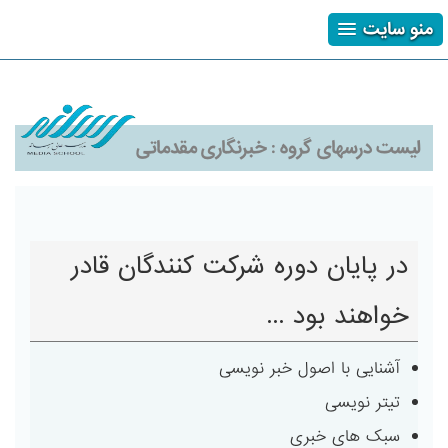
منو سایت
ثبت نام
ورود
فراموشی رمز
لیست درسهای گروه :
خبرنگاری مقدماتی
در پایان دوره شرکت کنندگان قادر
خواهند بود ...
آشنایی با اصول خبر نویسی
تیتر نویسی
سبک های خبری