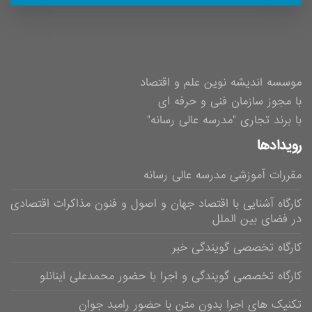
موسسه اندیشه نوین علم و اقتصاد
با مجوز سازمان فنی و حرفه ای
با برند تجاری "مدرسه عالی رسانه"
رویدادها
مقررات آموزشی مدرسه عالی رسانه
کارگاه آشنایی با اقتصاد جهان و اصول و فنون مذاکرات اقتصادی
در فضای بین الملل
کارگاه تخصصی گویندگی خبر
کارگاه تخصصی گویندگی و اجرا با حضور محمدعلی اینانلو
تکنیک های اجرا بدون متن با حضور رامبد جوان