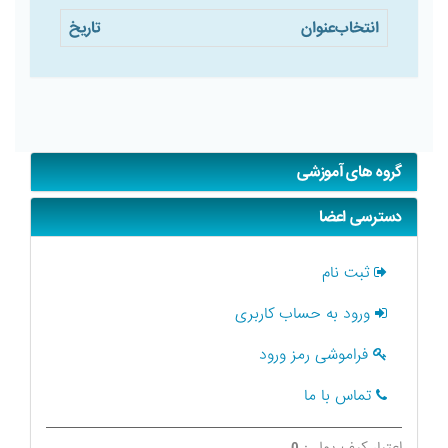
انتخاب
عنوان
تاریخ
گروه های آموزشی
دسترسی اعضا
ثبت نام
ورود به حساب کاربری
فراموشی رمز ورود
تماس با ما