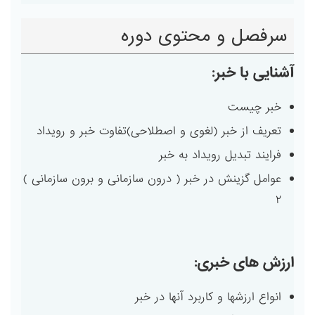
سرفصل و محتوی دوره
آشنایی با خبر:
خبر چیست
تعریف از خبر (لغوی و اصطلاحی)تفاوت خبر و رویداد
فرایند تبدیل رویداد به خبر
عوامل گزینش در خبر ( درون سازمانی و برون سازمانی )
۲
ارزش های خبری:
انواع ارزشها و کاربرد آنها در خبر