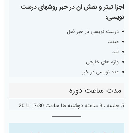
اجزا تیتر و نقش ان در خبر روشهای درست
نویسی:
درست نویسی در خبر فعل
صفت
قید
واژه های خارجی
عدد نویسی در خبر
مدت ساعت دوره
5 جلسه ، 3 ساعته دوشنبه ها ساعت 17:30 تا 20