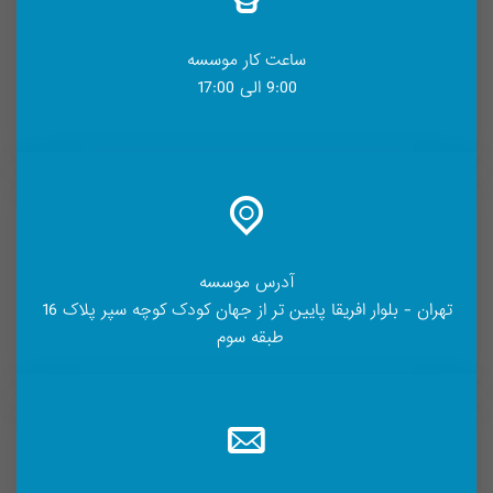
ساعت کار موسسه
9:00 الی 17:00
آدرس موسسه
تهران - بلوار افریقا پایین تر از جهان کودک کوچه سپر پلاک 16
طبقه سوم