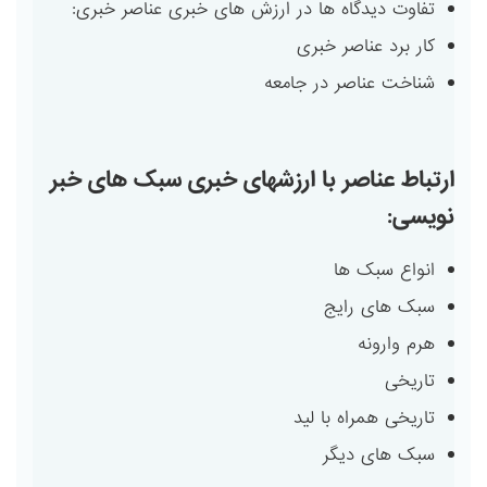
تفاوت دیدگاه ها در ارزش های خبری عناصر خبری:
کار برد عناصر خبری
شناخت عناصر در جامعه
ارتباط عناصر با ارزشهای خبری سبک های خبر
نویسی:
انواع سبک ها
سبک های رایج
هرم وارونه
تاریخی
تاریخی همراه با لید
سبک های دیگر