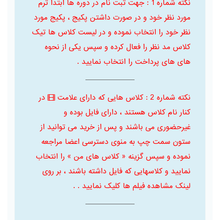
نکته شماره 1 : جهت ثبت نام در دوره ها ابتدا ترم
مورد نظر خود و در صورت داشتن پکیج ، پکیج مورد
نظر خود را انتخاب نموده و در لیست کلاس ها تیک
کلاس مد نظر را فعال کرده و سپس یکی از نحوه
های های پرداخت را انتخاب نمایید .
نکته شماره 2 : کلاس هایی که دارای علامت
در
کنار نام کلاس هستند ، دارای فایل بوده و
غیرحضوری می باشند و پس از خرید می توانید از
ستون سمت چپ به منوی دسترسی اعضا مراجعه
نموده و سپس گزینه « کلاس های من » را انتخاب
نمایید و کلاسهایی که فایل داشته باشند ، بر روی
لینک مشاهده فیلم ها کلیک نمایید . .