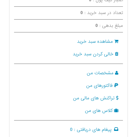
اعتبار کیف پول :
0
تعداد در سبد خرید :
0
مبلغ بدهی :
0
مشاهده سبد خرید
خالی کردن سبد خرید
مشخصات من
فاکتورهای من
تراکنش های مالی من
کلاس های من
پیغام های دریافتی :
0