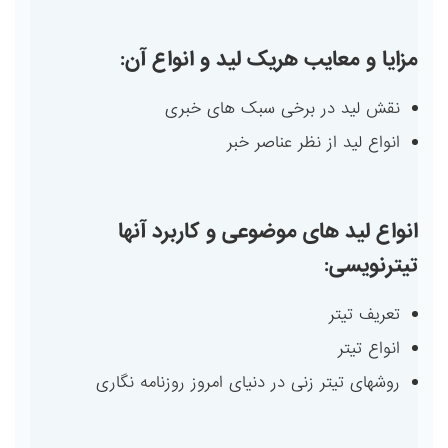
مزایا و معایب هریک لید و انواع آن:
نقش لید در برخی سبک های خبری
انواع لید از نظر عناصر خبر
انواع لید های موضوعی و کاربرد آنها
تیترنویسی:
تعریف تیتر
انواع تیتر
روشهای تیتر زنی در دنیای امروز روزنامه نگاری