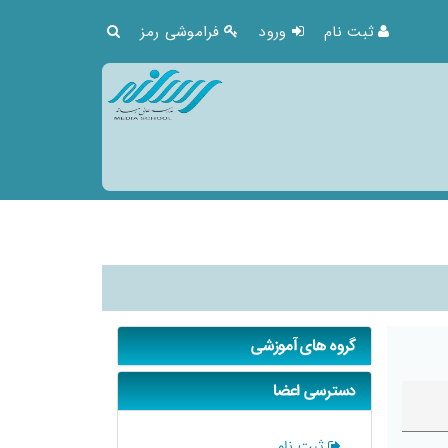
ثبت نام
ورود
فراموشی رمز
گروه های آموزشی
دسترسی اعضا
ثبت نام