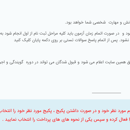
دانش و مهارت شخصی شما خواهد بود.
ن در مدت ۳۰ دقیقه برگزار می شود و در صورت اتمام زمان آزمون باید کلیه مراحل ثبت نام از اول انجام شود 
ریق همین سایت اعلام می شود و قبول شدگان می تواند در دوره گویندگی و اجرا
 ابتدا ترم مورد نظر خود و در صورت داشتن پکیج ، پکیج مورد نظر خود را انتخاب
فعال کرده و سپس یکی از نحوه های های پرداخت را انتخاب نمایید .