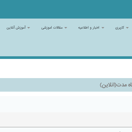
کاربری
اخبار و اطلاعیه
مقالات اموزشی
آموزش آنلاین
ه مدت(انلاین)