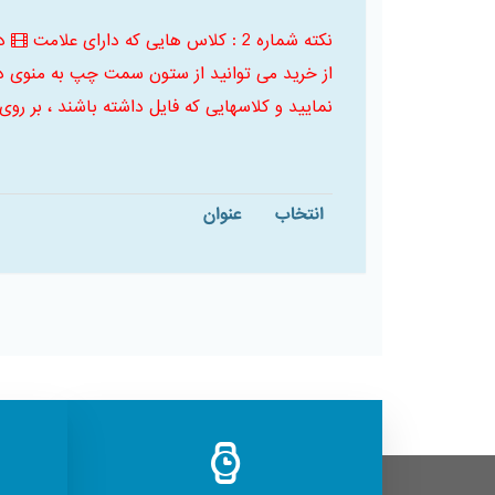
نکته شماره 2 : کلاس هایی که دارای علامت
د
از خرید می توانید از ستون سمت چپ به منوی د
نمایید و کلاسهایی که فایل داشته باشند ، بر روی
انتخاب
عنوان