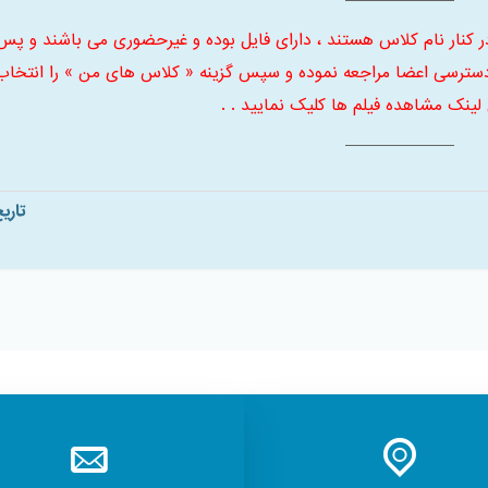
ر کنار نام کلاس هستند ، دارای فایل بوده و غیرحضوری می باشند و پس
سترسی اعضا مراجعه نموده و سپس گزینه « کلاس های من » را انتخاب
 لینک مشاهده فیلم ها کلیک نمایید . .
تاری