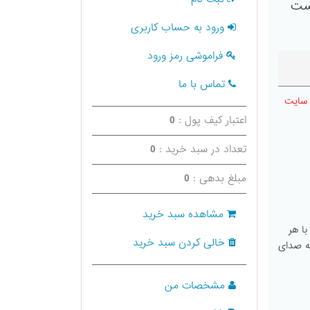
تست
ورود به حساب کاربری
فراموشی رمز ورود
تماس با ما
 سایت
اعتبار کیف پول :
0
تعداد در سبد خرید :
0
مبلغ بدهی :
0
مشاهده سبد خرید
با هر
خالی کردن سبد خرید
ی فایل نمونه صدای
مشخصات من