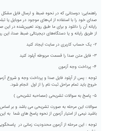
راهنمایی: دوستانی که در نحوه ضبط و ارسال فایل مشکل دارند و
صدای خود را با استفاده از اپ‌های موجود در موبایل یا ت
رایانه آن را دانلود و برای ما طبق روند تعیین‌شده در این
از طریق رایانه و یا دستگاه‌های دیجیتالی ضبط صدا، این روند
۲- یک حساب کاربری در سایت ایجاد کنید
۳- فایل متن صدا را قسمت مربوطه آپلود کنید
۴- پرداخت وجه آزمون
توجه : پس از آپلود فایل صدا و پرداخت وجه و شروع آزمو
خروج باید تمام مراحل ثبت نام را از اول انجام شود.
۵- پاسخ به سوالات تشریحی (مصاحبه تشریحی )
سوالات این مرحله به صورت تشریحی می باشد و بر اساس 
باشید نیمی از امتیار آزمون از نحوه پاسخ های شما به این