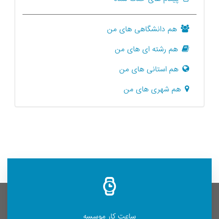
هم دانشگاهی های من
هم رشته ای های من
هم استانی های من
هم شهری های من
ساعت کار موسسه