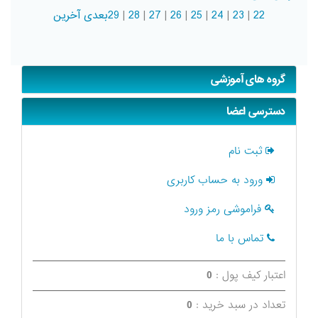
22
|
23
|
24
|
25
|
26
|
27
|
28
|
29
بعدی
آخرین
گروه های آموزشی
دسترسی اعضا
ثبت نام
ورود به حساب کاربری
فراموشی رمز ورود
تماس با ما
اعتبار کیف پول :
0
تعداد در سبد خرید :
0