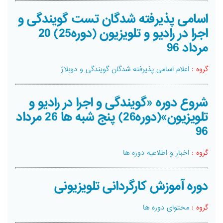
اسامی پذیرفته شدگان تست گویندگی و
اجرا در رادیو و تلویزیون (دوره25) 20
مرداد 96
گروه :
اعلام اسامی پذیرفته شدگان گویندگی و دوبلاژ
شروع دوره «گویندگی و اجرا در رادیو و
تلویزیون»(دوره26) پنج شبه ها 26 مرداد
96
گروه :
اخبار و اطلاعیه دوره ها
دوره آموزش کارگردانی تلویزیونی
گروه :
محتوای دوره ها