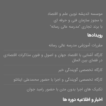
موسسه اندیشه نوین علم و اقتصاد
با مجوز سازمان فنی و حرفه ای
با برند تجاری "مدرسه عالی رسانه"
رویدادها
مقررات آموزشی مدرسه عالی رسانه
کارگاه آشنایی با اقتصاد جهان و اصول و فنون مذاکرات اقتصادی
در فضای بین الملل
کارگاه تخصصی گویندگی خبر
کارگاه تخصصی گویندگی و اجرا با حضور محمدعلی اینانلو
تکنیک های اجرا بدون متن با حضور رامبد جوان
اخبار و اطلاعیه دوره ها