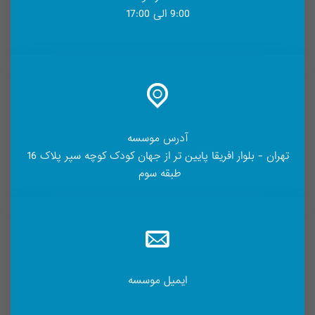
9:00 الی 17:00
آدرس موسسه
تهران - بلوار افریقا پایین تر از جهان کودک کوچه سپر پلاک 16
طبقه سوم
ایمیل موسسه