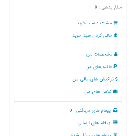
مبلغ بدهی :
0
مشاهده سبد خرید
خالی کردن سبد خرید
مشخصات من
فاکتورهای من
تراکنش های مالی من
کلاس های من
پیغام های دریافتی :
0
پیغام های ارسالی
پیغام های حذف شده