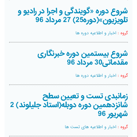
شروع دوره «گویندگی و اجرا در رادیو و
تلویزیون»(دوره25) 27 مرداد 96
گروه :
اخبار و اطلاعیه دوره ها
شروع بیستمین دوره خبرنگاری
مقدماتی30 مرداد 96
گروه :
اخبار و اطلاعیه دوره ها
زمانبدی تست و تعیین سطح
شانزدهمین دوره دوبله(استاد جلیلوند) 2
شهریور 96
گروه :
اخبار و اطلاعیه های تست ها